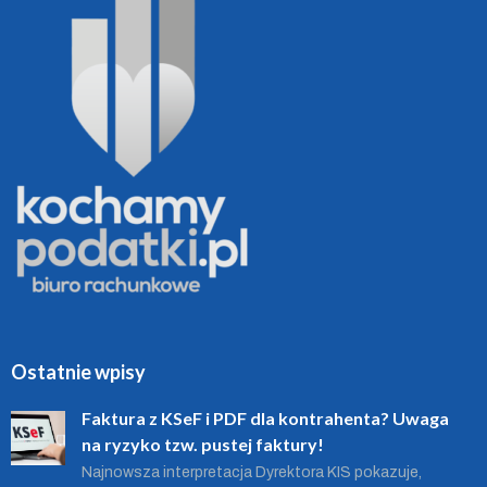
Ostatnie wpisy
Faktura z KSeF i PDF dla kontrahenta? Uwaga
na ryzyko tzw. pustej faktury!
Najnowsza interpretacja Dyrektora KIS pokazuje,