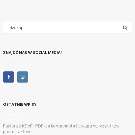
ZNAJDŹ NAS W SOCIAL MEDIA!
OSTATNIE WPISY
Faktura z KSeF i PDF dla kontrahenta? Uwaga na ryzyko tzw.
pustej faktury!