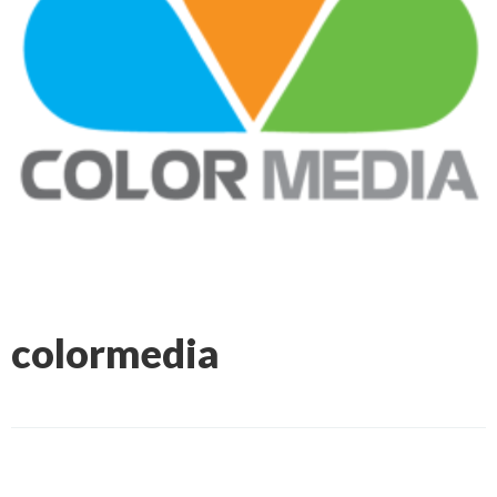
colormedia