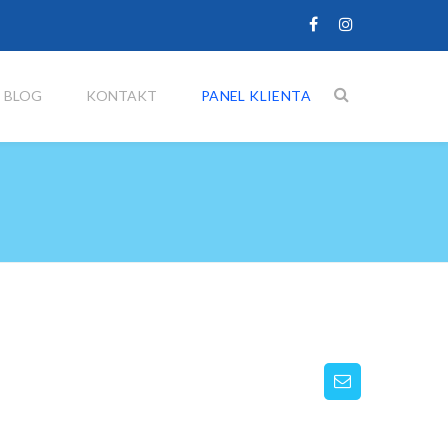
BLOG
KONTAKT
PANEL KLIENTA