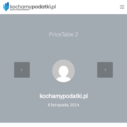
PriceTable 2
kochamypodatki.pl
6 listopada, 2014