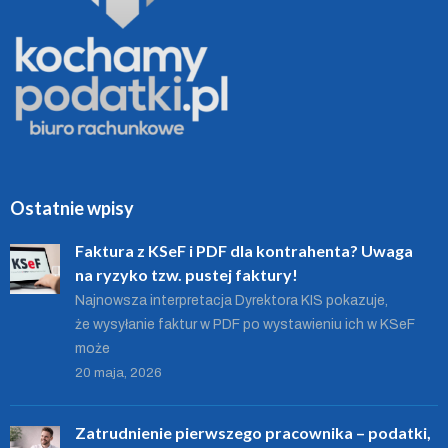
Ostatnie wpisy
Faktura z KSeF i PDF dla kontrahenta? Uwaga
na ryzyko tzw. pustej faktury!
Najnowsza interpretacja Dyrektora KIS pokazuje,
że wysyłanie faktur w PDF po wystawieniu ich w KSeF
może
20 maja, 2026
Zatrudnienie pierwszego pracownika – podatki,